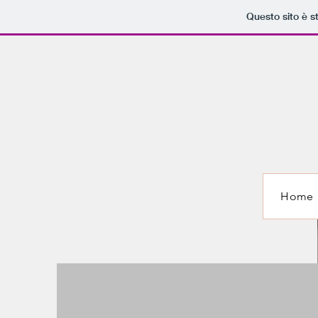
Questo sito è s
Home