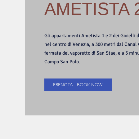
AMETISTA 
Gli appartamenti Ametista 1 e 2 dei Gioielli
nel centro di Venezia, a 300 metri dal Canal
fermata del vaporetto di San Stae, e a 5 minu
Campo San Polo.
PRENOTA - BOOK NOW