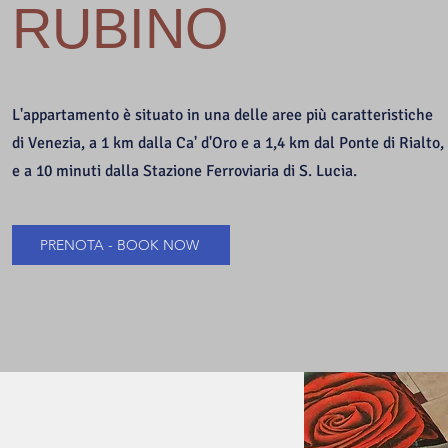
RUBINO
L'appartamento è situato in una delle aree più caratteristiche
di Venezia, a 1 km dalla Ca' d'Oro e a 1,4 km dal Ponte di Rialto,
e a 10 minuti dalla Stazione Ferroviaria di S. Lucia.
PRENOTA - BOOK NOW