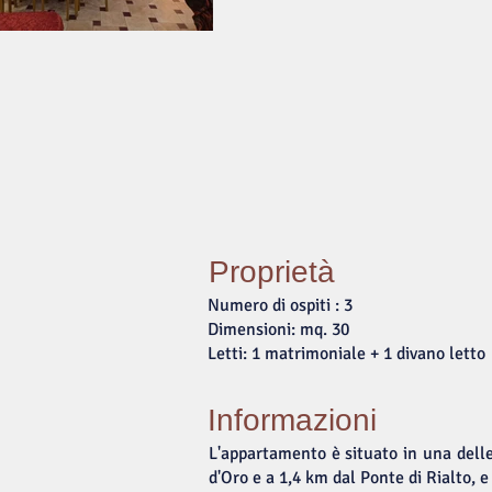
Proprietà
Numero di ospiti : 3
Dimensioni: mq. 30
Letti: 1 matrimoniale + 1 divano letto
Informazioni
L'appartamento è situato in una delle
d'Oro e a 1,4 km dal Ponte di Rialto, e